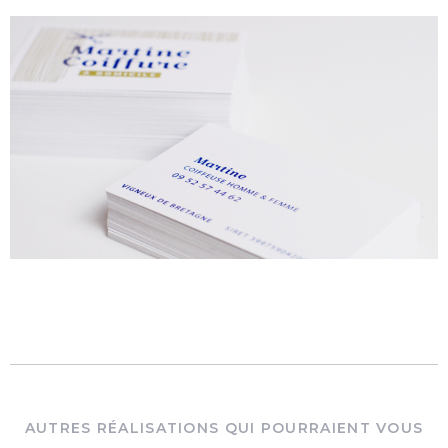
AUTRES RÉALISATIONS QUI POURRAIENT VOUS