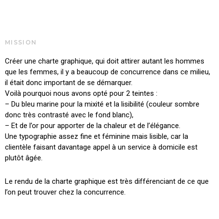
MISSION
Créer une charte graphique, qui doit attirer autant les hommes
que les femmes, il y a beaucoup de concurrence dans ce milieu,
il était donc important de se démarquer.
Voilà pourquoi nous avons opté pour 2 teintes :
– Du bleu marine pour la mixité et la lisibilité (couleur sombre
donc très contrasté avec le fond blanc),
– Et de l’or pour apporter de la chaleur et de l’élégance.
Une typographie assez fine et féminine mais lisible, car la
clientèle faisant davantage appel à un service à domicile est
plutôt âgée.
Le rendu de la charte graphique est très différenciant de ce que
l’on peut trouver chez la concurrence.