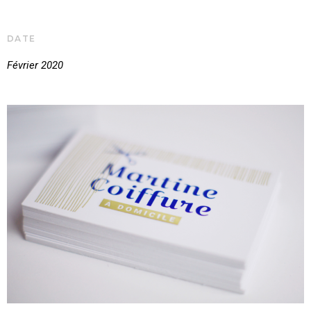
DATE
Février 2020