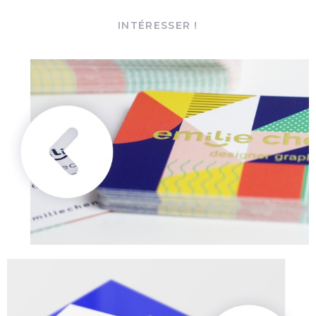
INTÉRESSER !