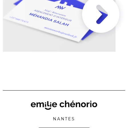
NANTES