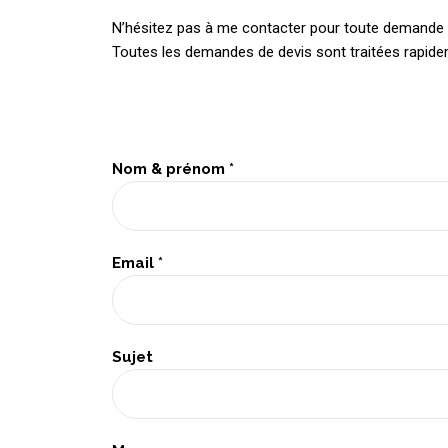
N’hésitez pas à me contacter pour toute demande d’
Toutes les demandes de devis sont
traitées rapid
Nom & prénom *
Email *
Sujet