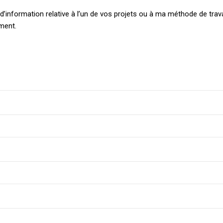
information relative à l’un de vos projets ou à ma méthode de trava
ement.