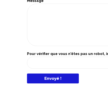
Message
Pour vérifier que vous n'êtes pas un robot, 