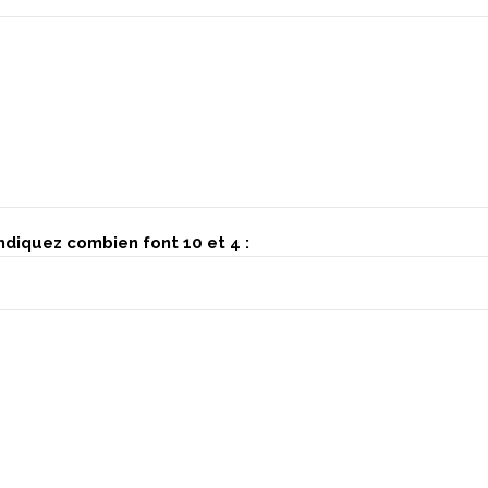
indiquez combien font 10 et 4 :