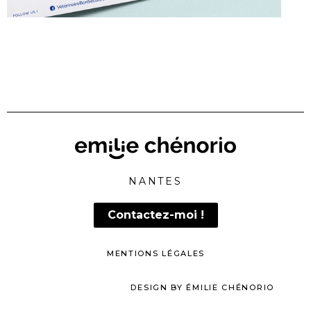
NANTES
Contactez-moi !
MENTIONS LÉGALES
DESIGN BY ÉMILIE CHÉNORIO