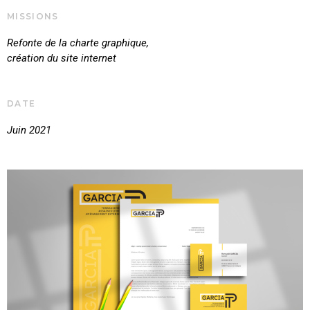
MISSIONS
Refonte de la charte graphique,
création du site internet
DATE
Juin 2021