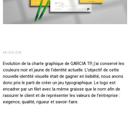
MISSION
Evolution de la charte graphique de GARCIA TP, j’ai conservé les
couleurs noir et jaune de l’identité actuelle. L’objectif de cette
nouvelle identité visuelle était de gagner en lisibilité, nous avons
donc pris le parti de créer un jeu typographique. Le logo est
encadrer par un filet avec la même graisse que le nom afin de
rassurer le client et de représenter les valeurs de l’entreprise :
exigence, qualité, rigueur et savoir-faire.