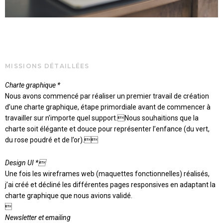
MISSIONS DÉTAILLÉES
Charte graphique *
Nous avons commencé par réaliser un premier travail de création
d’une charte graphique, étape primordiale avant de commencer à
travailler sur n’importe quel support.Nous souhaitions que la
charte soit élégante et douce pour représenter l’enfance (du vert,
du rose poudré et de l’or).
Design UI *
Une fois les wireframes web (maquettes fonctionnelles) réalisés,
j’ai créé et décliné les différentes pages responsives en adaptant la
charte graphique que nous avions validé.

Newsletter et emailing