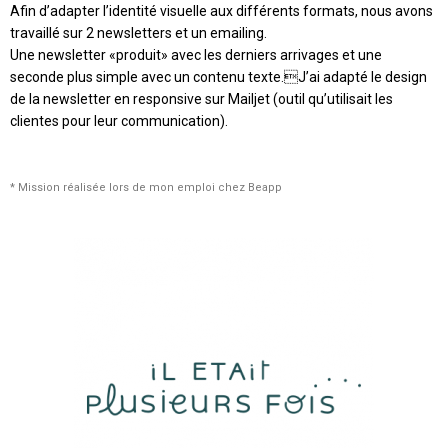
Afin d’adapter l’identité visuelle aux différents formats, nous avons
travaillé sur 2 newsletters et un emailing.
Une newsletter «produit» avec les derniers arrivages et une
seconde plus simple avec un contenu texte.J’ai adapté le design
de la newsletter en responsive sur Mailjet (outil qu’utilisait les
clientes pour leur communication).
* Mission réalisée lors de mon emploi chez Beapp