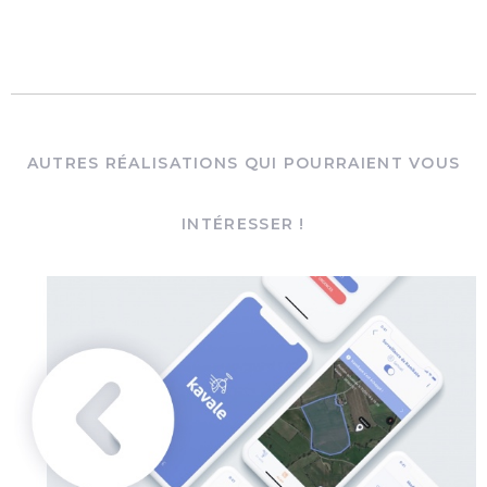
AUTRES RÉALISATIONS QUI POURRAIENT VOUS
INTÉRESSER !