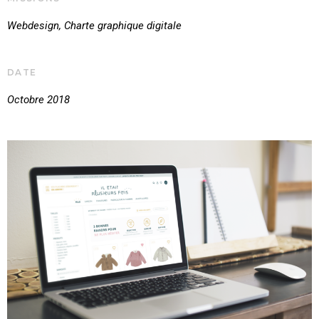
Webdesign, Charte graphique digitale
DATE
Octobre 2018