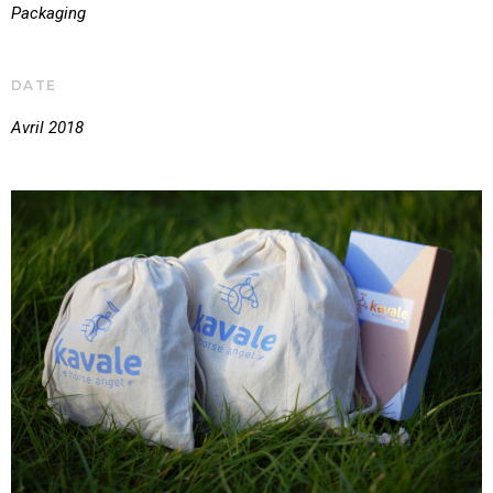
Packaging
DATE
Avril 2018