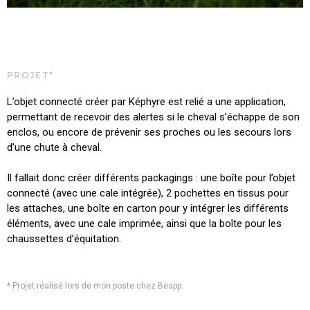
PROJET*
L’objet connecté créer par Képhyre est relié a une application,
permettant de recevoir des alertes si le cheval s’échappe de son
enclos, ou encore de prévenir ses proches ou les secours lors
d’une chute à cheval.
Il fallait donc créer différents packagings : une boîte pour l’objet
connecté (avec une cale intégrée), 2 pochettes en tissus pour
les attaches, une boîte en carton pour y intégrer les différents
éléments, avec une cale imprimée, ainsi que la boîte pour les
chaussettes d’équitation.
* Projet réalisé lors de mon poste chez Beapp.