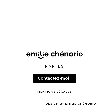
NANTES
Contactez-moi !
MENTIONS LÉGALES
DESIGN BY ÉMILIE CHÉNORIO