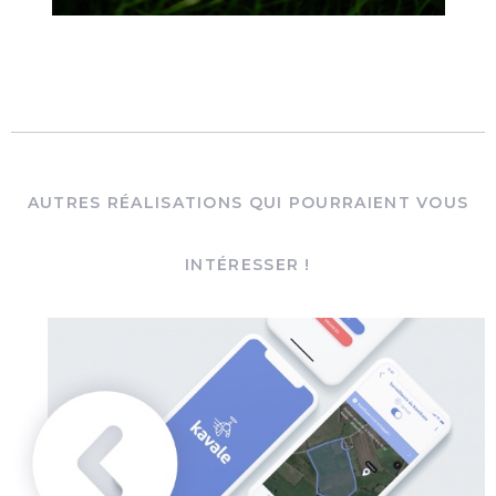
AUTRES RÉALISATIONS QUI POURRAIENT VOUS
INTÉRESSER !